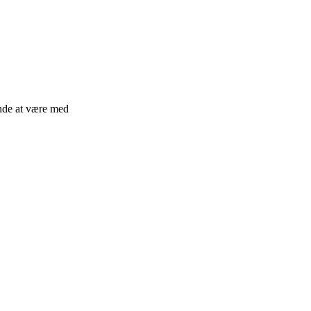
ende at være med