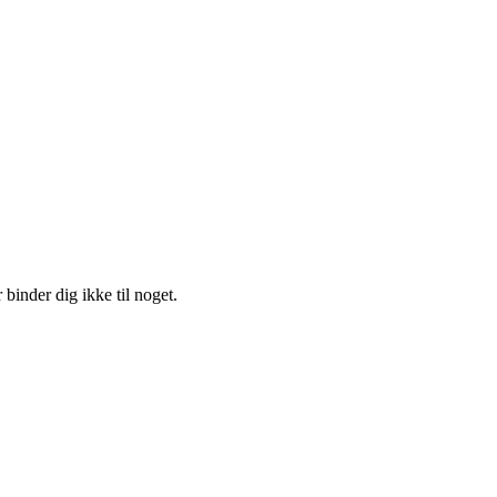
 binder dig ikke til noget.