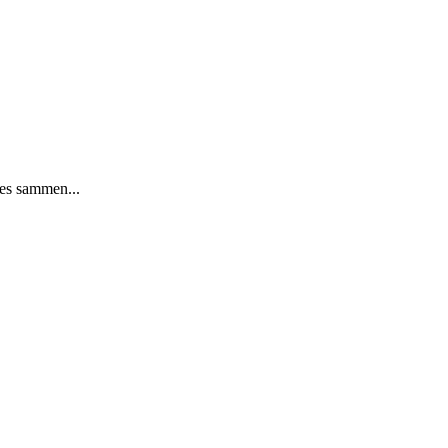
des sammen...