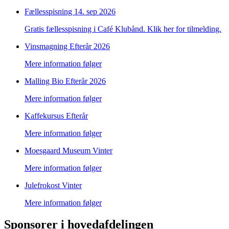
Fællesspisning
14. sep 2026
Gratis fællesspisning i Café Klubånd. Klik her for tilmelding.
Vinsmagning
Efterår 2026
Mere information følger
Malling Bio
Efterår 2026
Mere information følger
Kaffekursus
Efterår
Mere information følger
Moesgaard Museum
Vinter
Mere information følger
Julefrokost
Vinter
Mere information følger
Sponsorer i hovedafdelingen