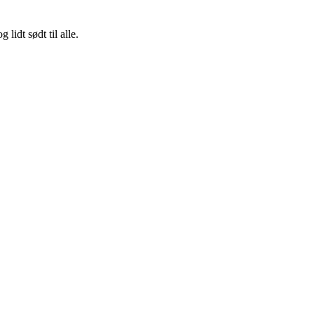
lidt sødt til alle.