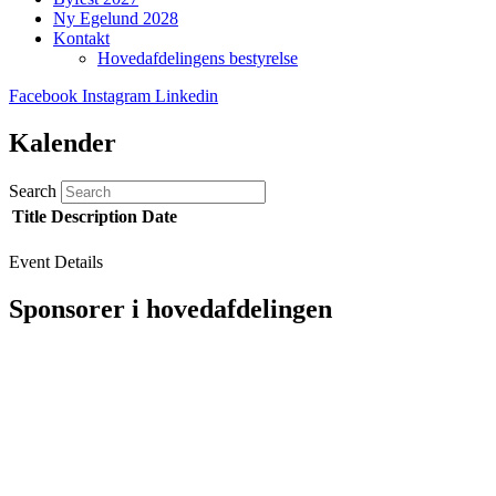
Ny Egelund 2028
Kontakt
Hovedafdelingens bestyrelse
Facebook
Instagram
Linkedin
Kalender
Search
Title
Description
Date
Event Details
Sponsorer i hovedafdelingen