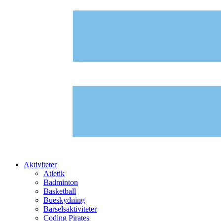
Aktiviteter
Atletik
Badminton
Basketball
Bueskydning
Barselsaktiviteter
Coding Pirates