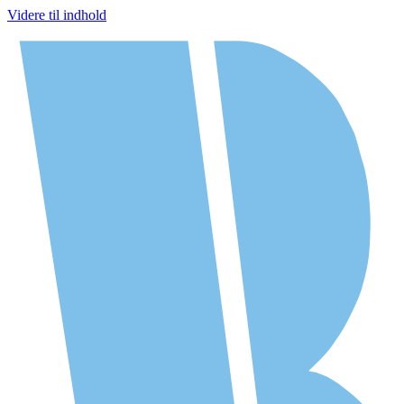
Videre til indhold