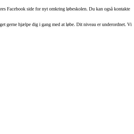
r vores Facebook side for nyt omkring løbeskolen. Du kan også kontakte
get gerne hjælpe dig i gang med at løbe. Dit niveau er underordnet. Vi