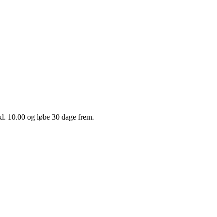
kl. 10.00 og løbe 30 dage frem.