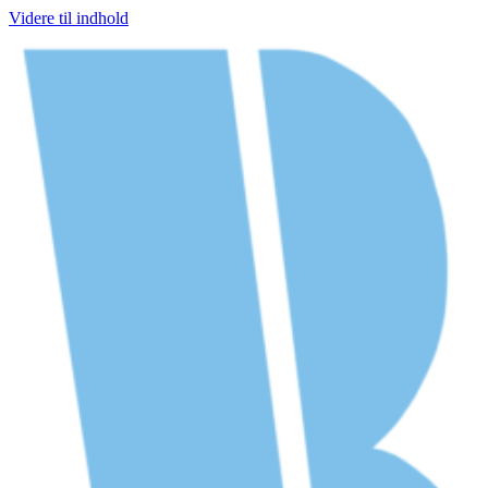
Videre til indhold