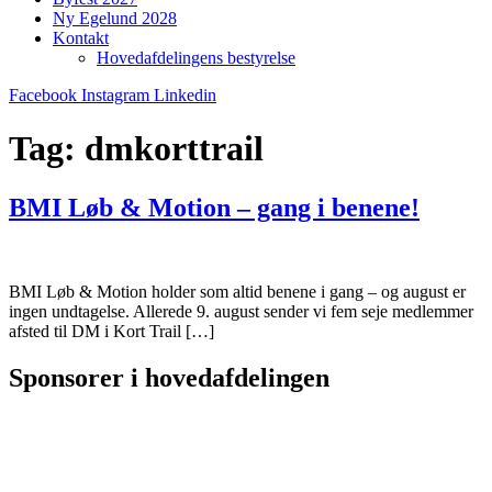
Ny Egelund 2028
Kontakt
Hovedafdelingens bestyrelse
Facebook
Instagram
Linkedin
Tag:
dmkorttrail
BMI Løb & Motion – gang i benene!
BMI Løb & Motion holder som altid benene i gang – og august er
ingen undtagelse. Allerede 9. august sender vi fem seje medlemmer
afsted til DM i Kort Trail […]
Sponsorer i hovedafdelingen