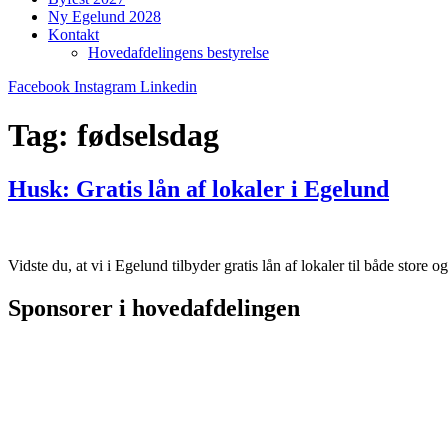
Ny Egelund 2028
Kontakt
Hovedafdelingens bestyrelse
Facebook
Instagram
Linkedin
Tag:
fødselsdag
Husk: Gratis lån af lokaler i Egelund
Vidste du, at vi i Egelund tilbyder gratis lån af lokaler til både store
Sponsorer i hovedafdelingen