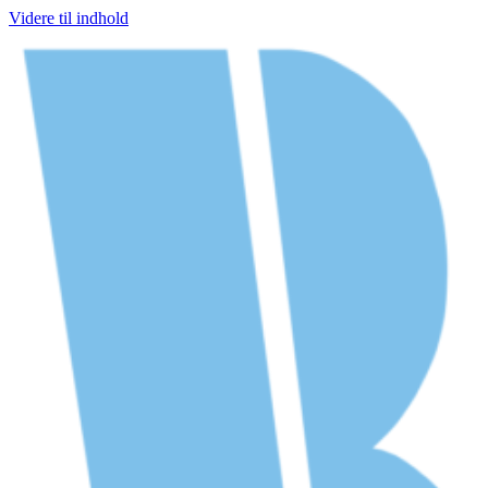
Videre til indhold