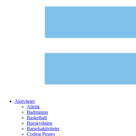
Aktiviteter
Atletik
Badminton
Basketball
Bueskydning
Barselsaktiviteter
Coding Pirates